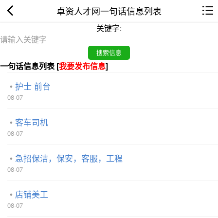
卓资人才网一句话信息列表
关键字:
一句话信息列表 [
我要发布信息
]
护士 前台
08-07
客车司机
08-07
急招保洁，保安，客服，工程
08-07
店铺美工
08-07