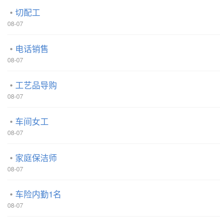
切配工
08-07
电话销售
08-07
工艺品导购
08-07
车间女工
08-07
家庭保洁师
08-07
车险内勤1名
08-07