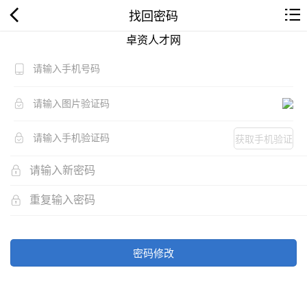
找回密码
卓资人才网
获取手机验证
码
密码修改